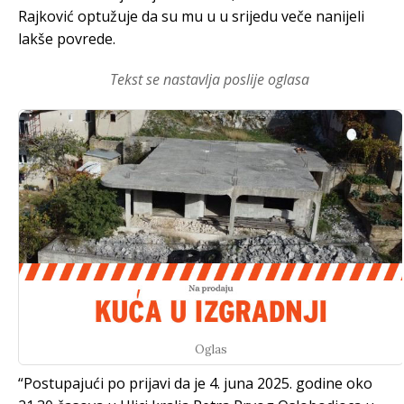
Rajković optužuje da su mu u u srijedu veče nanijeli
lakše povrede.
Tekst se nastavlja poslije oglasa
Oglas
“Postupajući po prijavi da je 4. juna 2025. godine oko