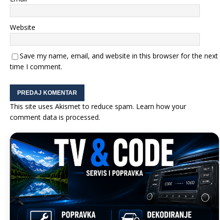
Website
Save my name, email, and website in this browser for the next
time I comment.
This site uses Akismet to reduce spam.
Learn how your
comment data is processed.