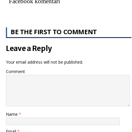
Facebook komentari
BE THE FIRST TO COMMENT
Leave a Reply
Your email address will not be published.
Comment
Name
*
Email
*