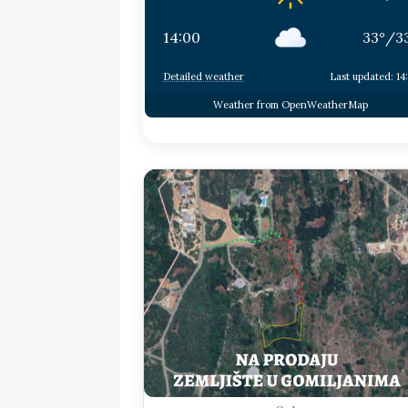
14:00
33
°
/
3
Detailed weather
Last updated: 14
Weather from OpenWeatherMap