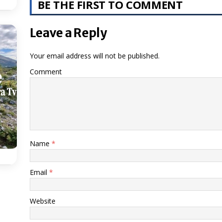
BE THE FIRST TO COMMENT
Leave a Reply
Your email address will not be published.
Comment
Name
*
Email
*
Website