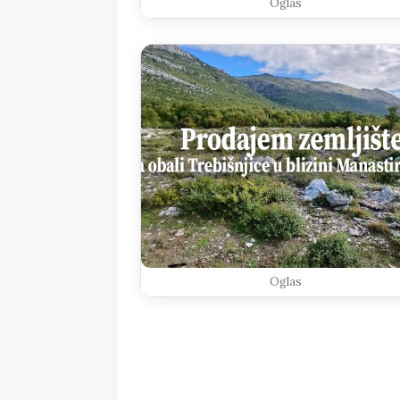
Oglas
Oglas