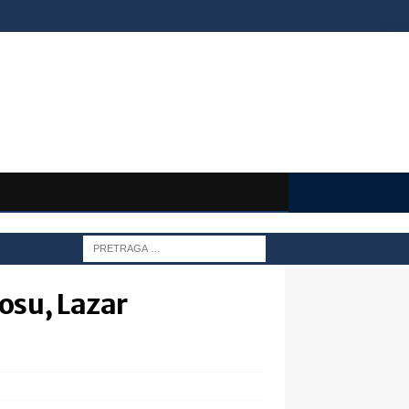
osu, Lazar