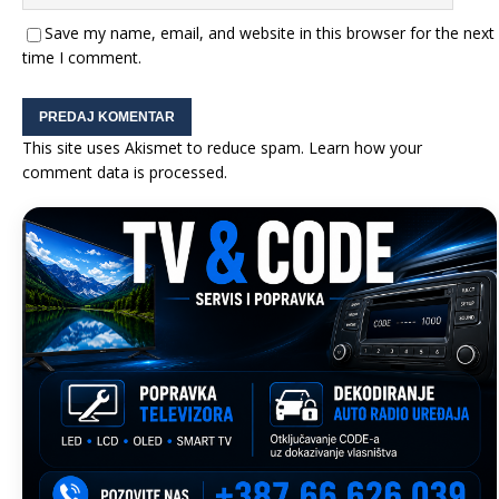
Save my name, email, and website in this browser for the next
time I comment.
This site uses Akismet to reduce spam.
Learn how your
comment data is processed.