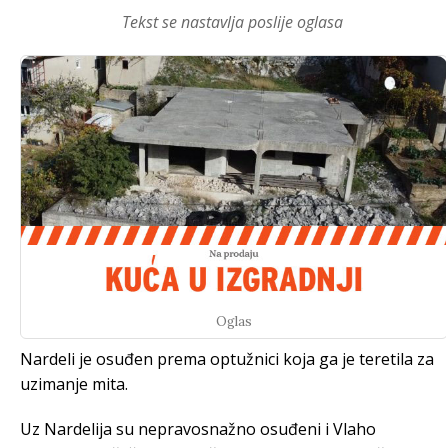
Tekst se nastavlja poslije oglasa
Oglas
Nardeli je osuđen prema optužnici koja ga je teretila za
uzimanje mita.
Uz Nardelija su nepravosnažno osuđeni i Vlaho