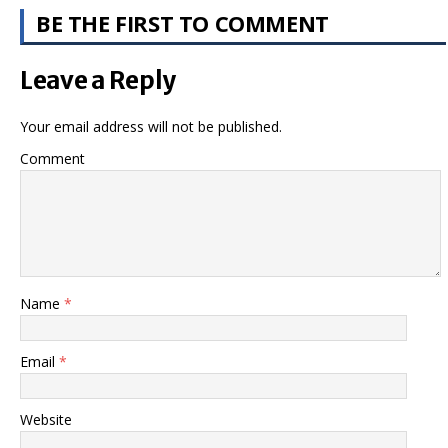
BE THE FIRST TO COMMENT
Leave a Reply
Your email address will not be published.
Comment
Name
*
Email
*
Website