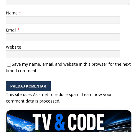
Name
*
Email
*
Website
Save my name, email, and website in this browser for the next
time I comment.
This site uses Akismet to reduce spam.
Learn how your
comment data is processed.