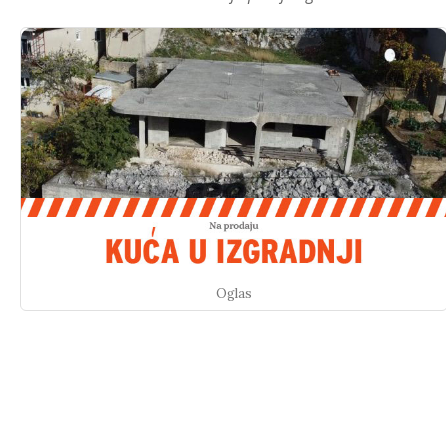
Oglas