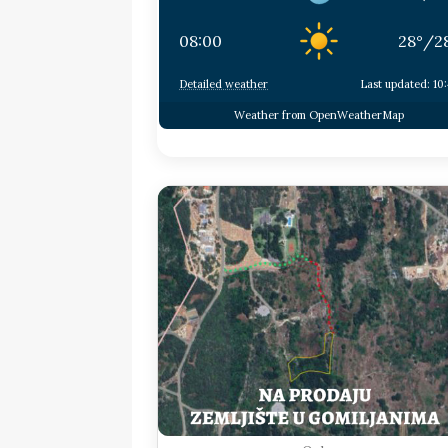
08:00
28
°
/
2
Detailed weather
Last updated: 10
Weather from OpenWeatherMap