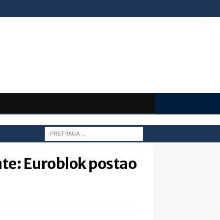
te: Euroblok postao