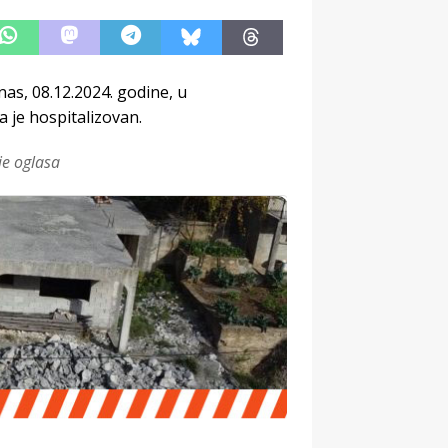
as, 08.12.2024. godine, u
je hospitalizovan.
je oglasa