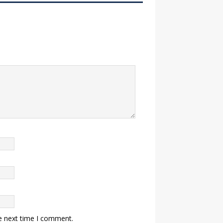
e next time I comment.