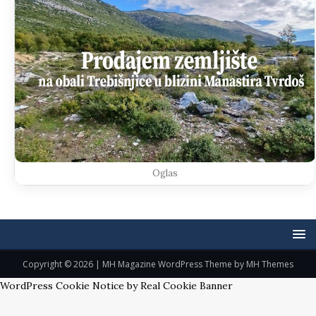
Oglas
Copyright © 2026 | MH Magazine WordPress Theme by
MH Themes
WordPress Cookie Notice by Real Cookie Banner