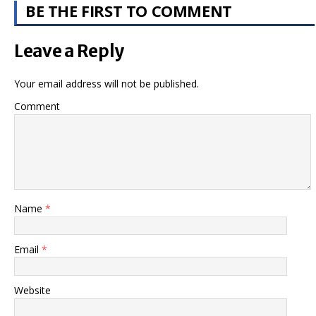
BE THE FIRST TO COMMENT
Leave a Reply
Your email address will not be published.
Comment
Name
*
Email
*
Website