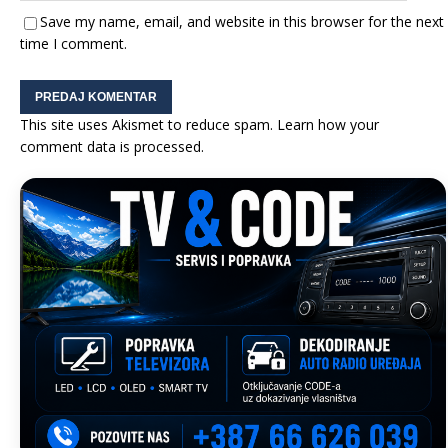
Save my name, email, and website in this browser for the next
time I comment.
This site uses Akismet to reduce spam.
Learn how your
comment data is processed.