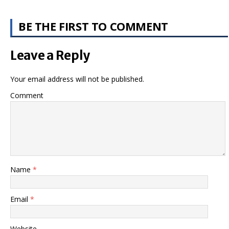
BE THE FIRST TO COMMENT
Leave a Reply
Your email address will not be published.
Comment
Name
*
Email
*
Website