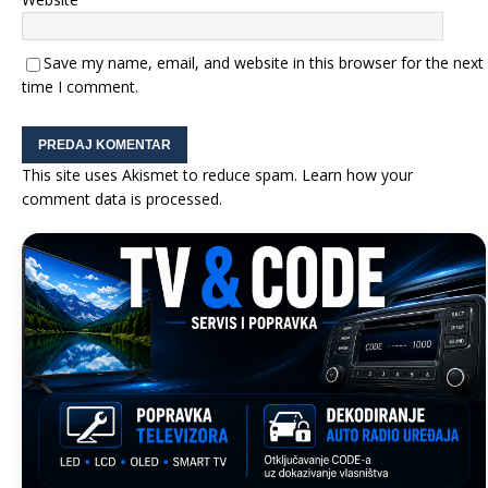
Save my name, email, and website in this browser for the next
time I comment.
This site uses Akismet to reduce spam.
Learn how your
comment data is processed.