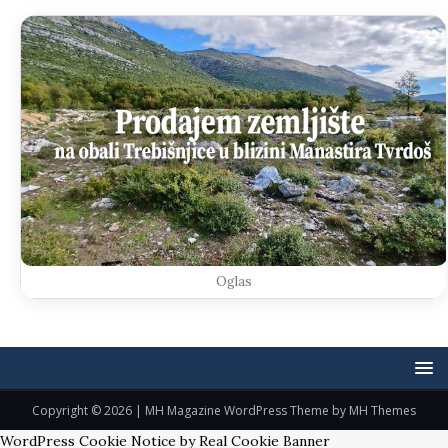
Oglas
Copyright © 2026 | MH Magazine WordPress Theme by
MH Themes
WordPress Cookie Notice by Real Cookie Banner