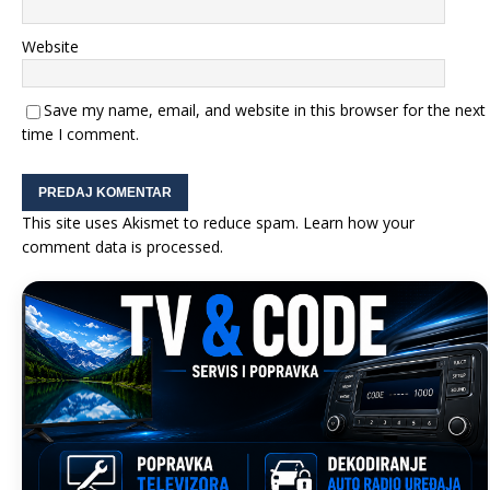
Website
Save my name, email, and website in this browser for the next
time I comment.
This site uses Akismet to reduce spam.
Learn how your
comment data is processed.