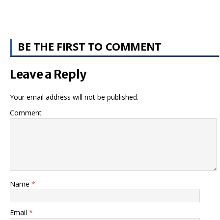
BE THE FIRST TO COMMENT
Leave a Reply
Your email address will not be published.
Comment
Name
*
Email
*