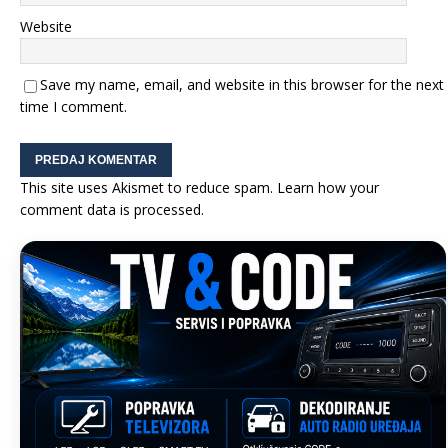
Website
Save my name, email, and website in this browser for the next
time I comment.
This site uses Akismet to reduce spam.
Learn how your
comment data is processed.