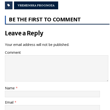
VREMENSKA PROGNOZA
BE THE FIRST TO COMMENT
Leave a Reply
Your email address will not be published.
Comment
Name
*
Email
*