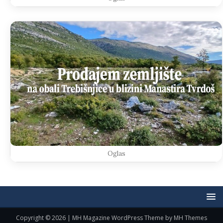
Oglas
Copyright © 2026 | MH Magazine WordPress Theme by
MH Themes