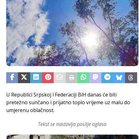
U Republici Srpskoj i Federaciji BiH danas će biti
pretežno sunčano i prijatno toplo vrijeme uz malu do
umjerenu oblačnost.
Tekst se nastavlja poslije oglasa