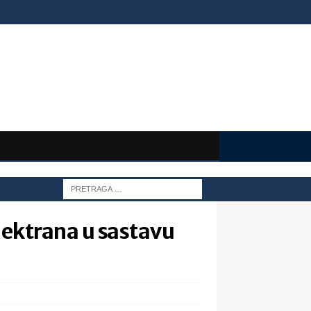
ektrana u sastavu