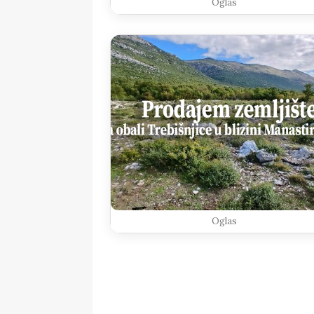
Oglas
Oglas