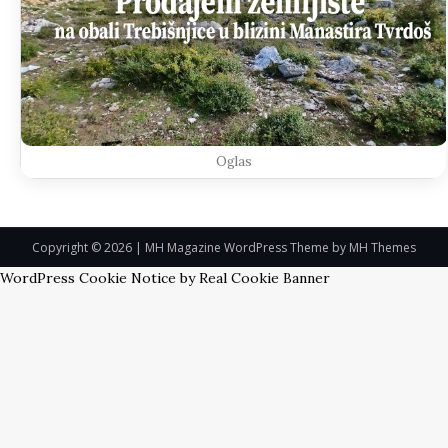
Oglas
Copyright © 2026 | MH Magazine WordPress Theme by
MH Themes
WordPress Cookie Notice by Real Cookie Banner