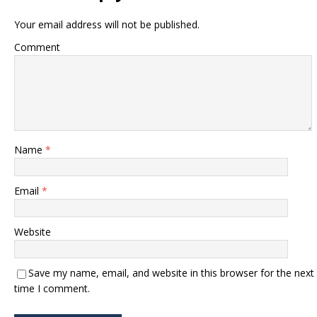
Your email address will not be published.
Comment
Name
*
Email
*
Website
Save my name, email, and website in this browser for the next
time I comment.