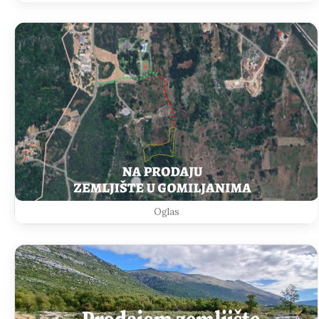
Oglas