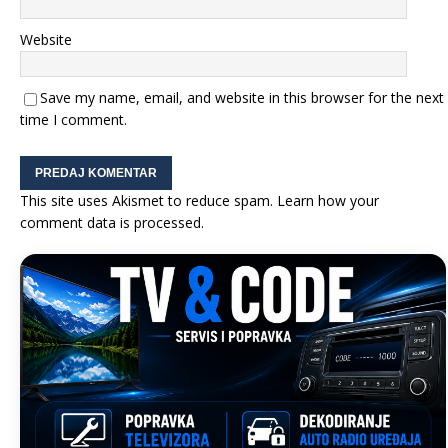
Website
Save my name, email, and website in this browser for the next
time I comment.
This site uses Akismet to reduce spam.
Learn how your
comment data is processed.