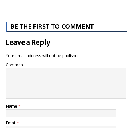
BE THE FIRST TO COMMENT
Leave a Reply
Your email address will not be published.
Comment
Name
*
Email
*