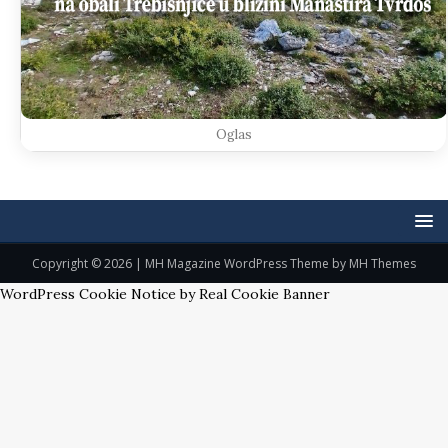
Oglas
Copyright © 2026 | MH Magazine WordPress Theme by
MH Themes
WordPress Cookie Notice by Real Cookie Banner