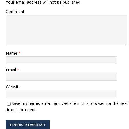
Your email address will not be published.
Comment
Name
*
Email
*
Website
Save my name, email, and website in this browser for the next
time I comment.