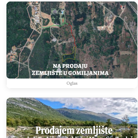
Oglas