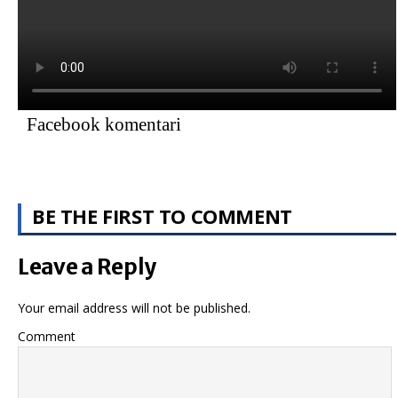
Facebook komentari
BE THE FIRST TO COMMENT
Leave a Reply
Your email address will not be published.
Comment