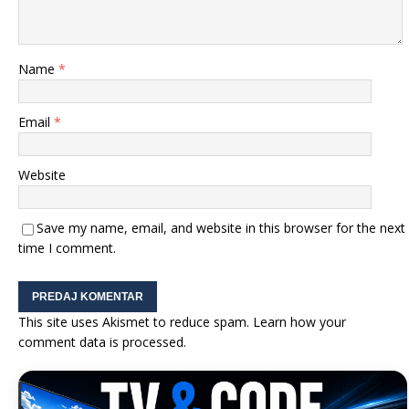
Name
*
Email
*
Website
Save my name, email, and website in this browser for the next
time I comment.
This site uses Akismet to reduce spam.
Learn how your
comment data is processed.