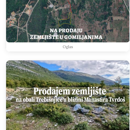
Oglas