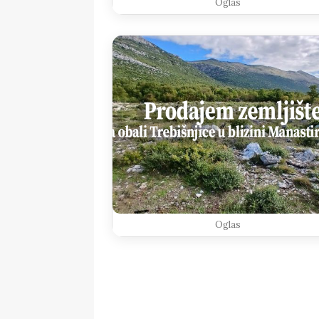
Oglas
Oglas