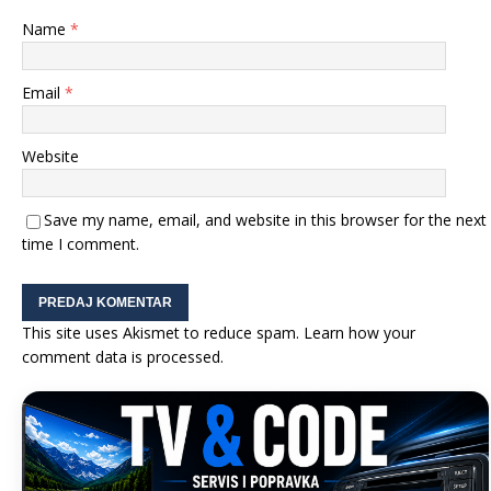
Name
*
Email
*
Website
Save my name, email, and website in this browser for the next
time I comment.
This site uses Akismet to reduce spam.
Learn how your
comment data is processed.