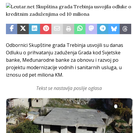
Odbornici Skupštine grada Trebinja usvojili su danas
Odluku o prihvatanju zaduženja Grada kod Svjetske
banke, Međunarodne banke za obnovu i razvoj po
projektu modernizacije vodnih i sanitarnih usluga, u
iznosu od pet miliona KM.
Tekst se nastavlja poslije oglasa