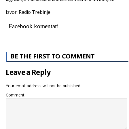
Izvor: Radio Trebinje
Facebook komentari
BE THE FIRST TO COMMENT
Leave a Reply
Your email address will not be published.
Comment