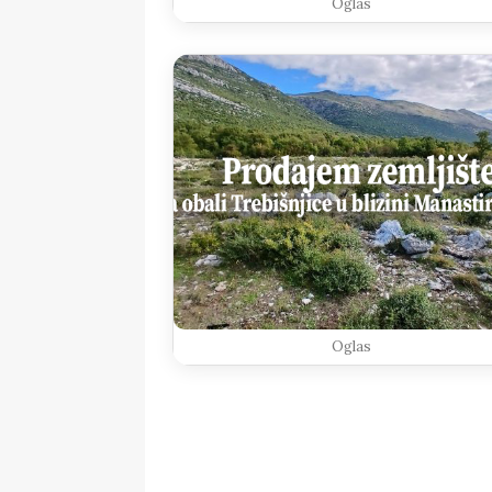
Oglas
Oglas