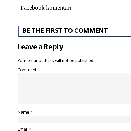
Facebook komentari
BE THE FIRST TO COMMENT
Leave a Reply
Your email address will not be published.
Comment
Name
*
Email
*