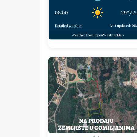
08:00
29
°
/
2
Detailed weather
Last updated: 08
Weather from OpenWeatherMap