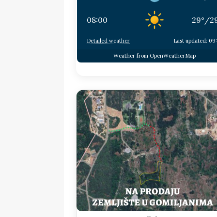
08:00
29
°
/
2
Detailed weather
Last updated: 09
Weather from OpenWeatherMap