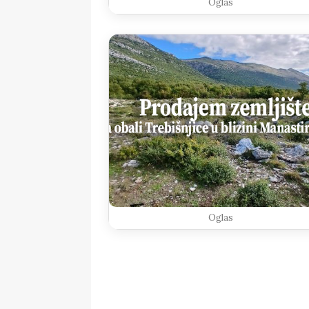
Oglas
Oglas