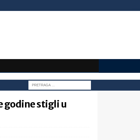
 godine stigli u