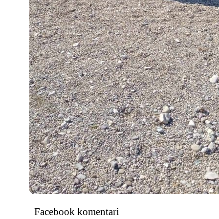
Facebook komentari