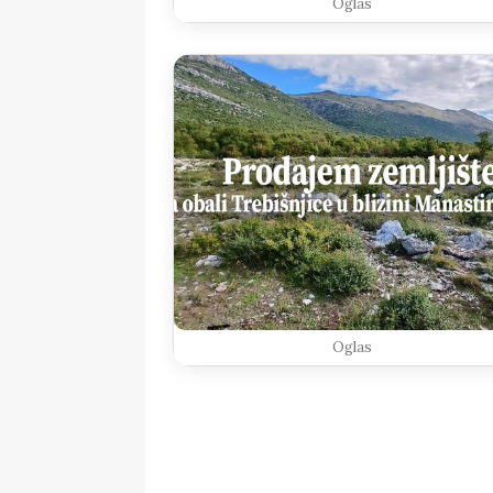
Oglas
Oglas