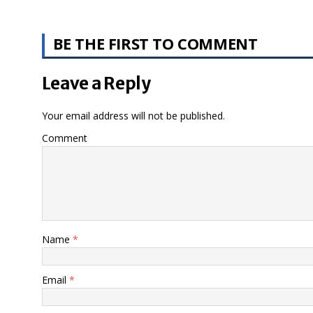
BE THE FIRST TO COMMENT
Leave a Reply
Your email address will not be published.
Comment
Name
*
Email
*