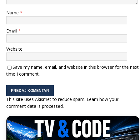
Name
*
Email
*
Website
Save my name, email, and website in this browser for the next
time I comment.
This site uses Akismet to reduce spam.
Learn how your
comment data is processed.