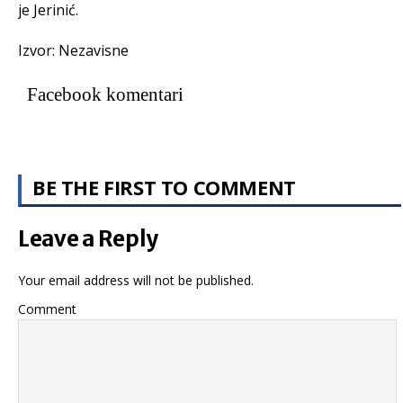
je Jerinić.
Izvor: Nezavisne
Facebook komentari
BE THE FIRST TO COMMENT
Leave a Reply
Your email address will not be published.
Comment