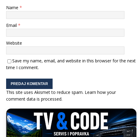
Name
*
Email
*
Website
Save my name, email, and website in this browser for the next
time I comment.
This site uses Akismet to reduce spam.
Learn how your
comment data is processed.