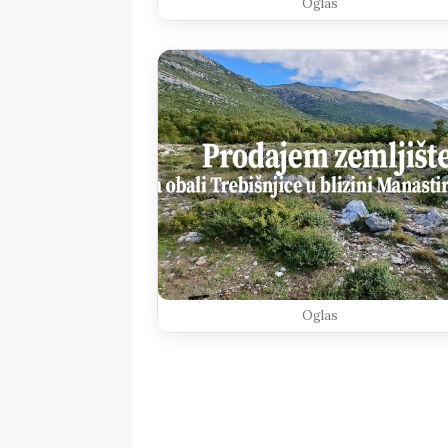
Oglas
Oglas