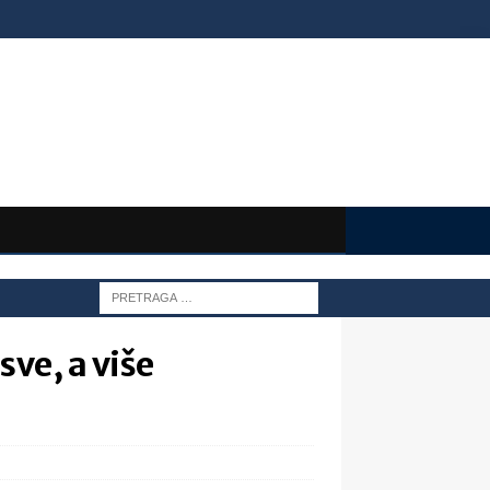
sve, a više