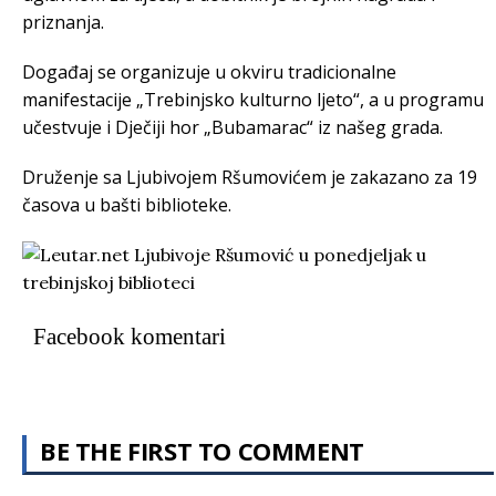
priznanja.
Događaj se organizuje u okviru tradicionalne
manifestacije „Trebinjsko kulturno ljeto“, a u programu
učestvuje i Dječiji hor „Bubamarac“ iz našeg grada.
Druženje sa Ljubivojem Ršumovićem je zakazano za 19
časova u bašti biblioteke.
Facebook komentari
BE THE FIRST TO COMMENT