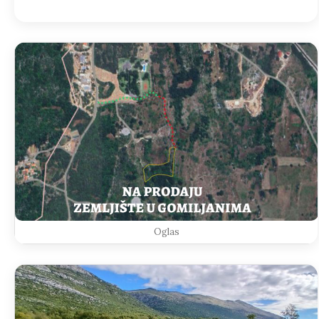
Oglas