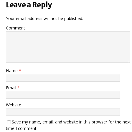
Leave a Reply
Your email address will not be published.
Comment
Name
*
Email
*
Website
Save my name, email, and website in this browser for the next
time I comment.