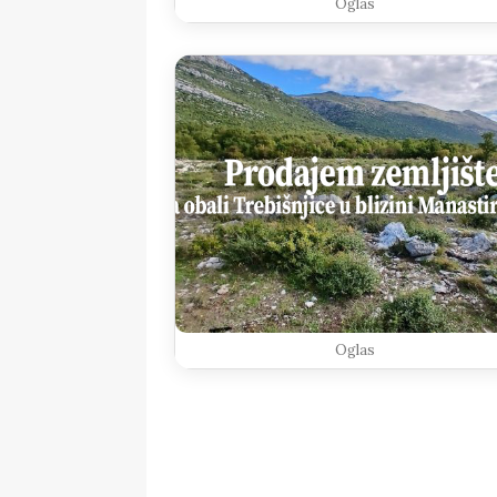
Oglas
Oglas