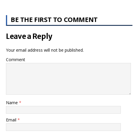
BE THE FIRST TO COMMENT
Leave a Reply
Your email address will not be published.
Comment
Name
*
Email
*