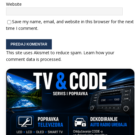
Website
Save my name, email, and website in this browser for the next
time I comment.
This site uses Akismet to reduce spam.
Learn how your
comment data is processed.