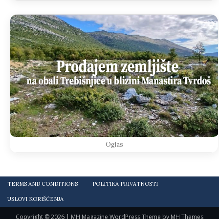
Oglas
TERMS AND CONDITIONS
POLITIKA PRIVATNOSTI
USLOVI KORIŠĆENJA
Copyright © 2026 | MH Magazine WordPress Theme by
MH Themes