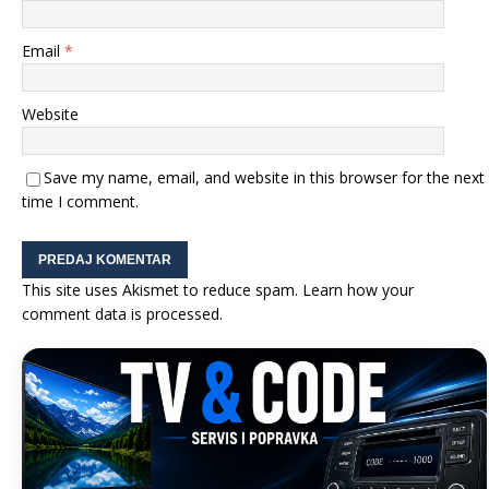
Email
*
Website
Save my name, email, and website in this browser for the next
time I comment.
This site uses Akismet to reduce spam.
Learn how your
comment data is processed.