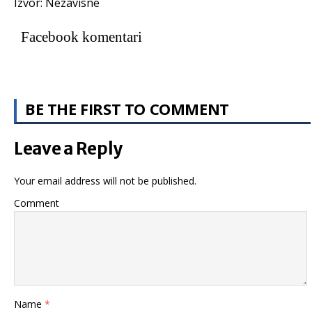
Izvor: Nezavisne
Facebook komentari
BE THE FIRST TO COMMENT
Leave a Reply
Your email address will not be published.
Comment
Name
*