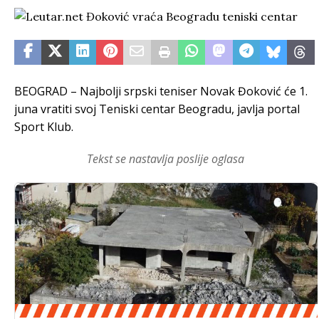
BEOGRAD – Najbolji srpski teniser Novak Đoković će 1.
juna vratiti svoj Teniski centar Beogradu, javlja portal
Sport Klub.
Tekst se nastavlja poslije oglasa