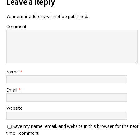
Leave a Reply
Your email address will not be published.
Comment
Name
*
Email
*
Website
Save my name, email, and website in this browser for the next
time I comment.