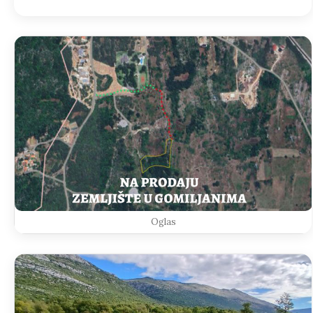
Oglas