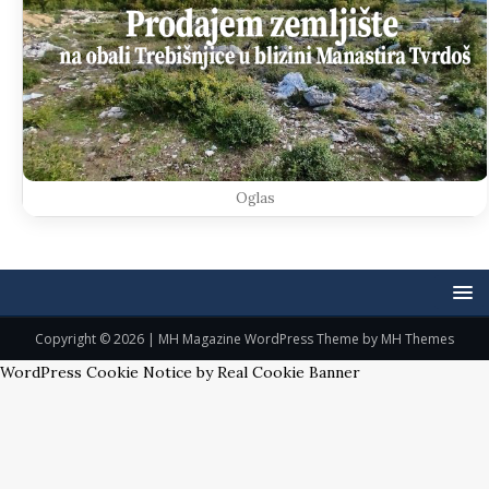
Oglas
Copyright © 2026 | MH Magazine WordPress Theme by
MH Themes
WordPress Cookie Notice by Real Cookie Banner