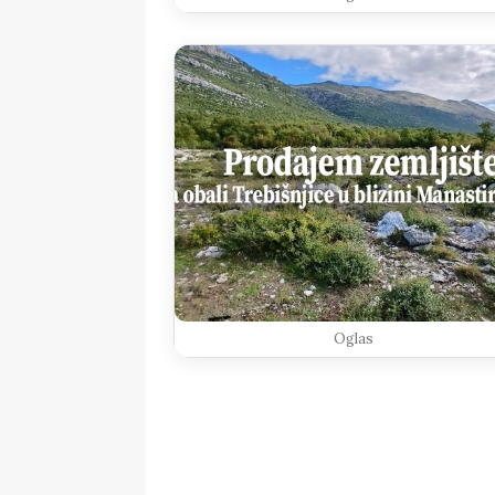
Oglas