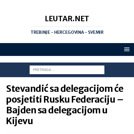
LEUTAR.NET
TREBINJE - HERCEGOVINA - SVEMIR
Stevandić sa delegacijom će
posjetiti Rusku Federaciju –
Bajden sa delegacijom u
Kijevu