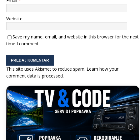
Email
*
Website
Save my name, email, and website in this browser for the next
time I comment.
This site uses Akismet to reduce spam.
Learn how your
comment data is processed.