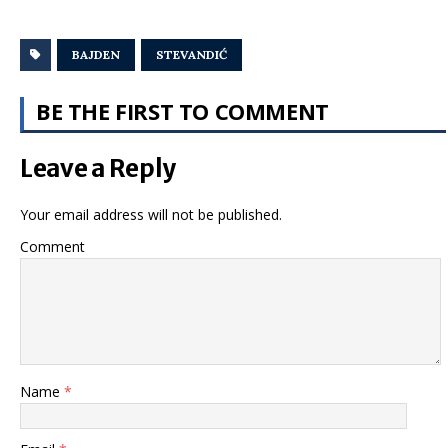
BAJDEN
STEVANDIĆ
BE THE FIRST TO COMMENT
Leave a Reply
Your email address will not be published.
Comment
Name
*