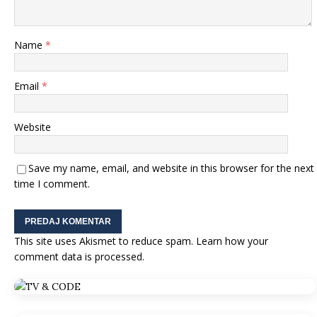
Name
*
Email
*
Website
Save my name, email, and website in this browser for the next
time I comment.
This site uses Akismet to reduce spam.
Learn how your
comment data is processed.