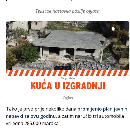
Tekst se nastavlja poslije oglasa
Oglas
Tako je prvo prije nekoliko dana
promijenio plan javnih
nabavki za ovu godinu
, a zatim naručio tri automobila
vrijedna 285.000 maraka.