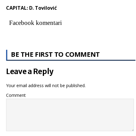
CAPITAL: D. Tovilović
Facebook komentari
BE THE FIRST TO COMMENT
Leave a Reply
Your email address will not be published.
Comment