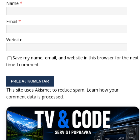
Name
*
Email
*
Website
Save my name, email, and website in this browser for the next
time I comment.
This site uses Akismet to reduce spam.
Learn how your
comment data is processed.