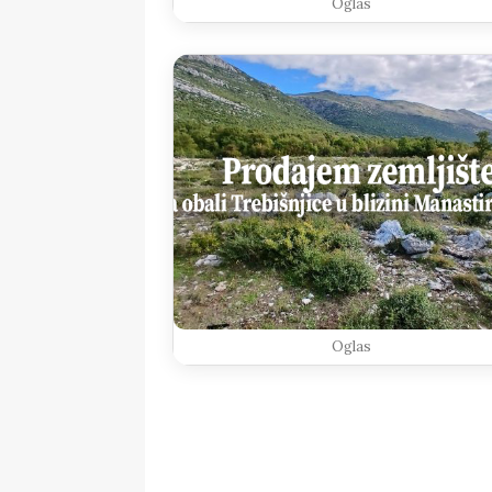
Oglas
Oglas