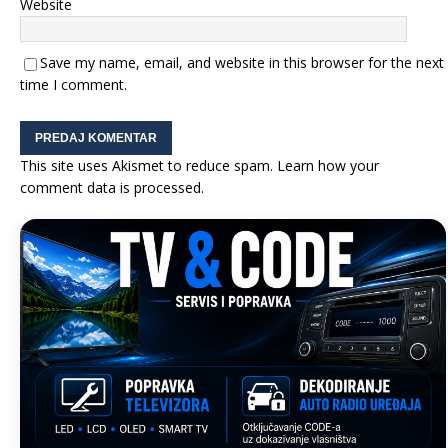
Website
Save my name, email, and website in this browser for the next
time I comment.
This site uses Akismet to reduce spam.
Learn how your
comment data is processed.