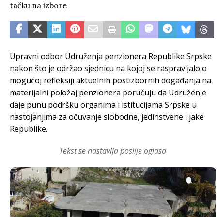
Upravni odbor Udruženja penzionera Republike Srpske
nakon što je održao sjednicu na kojoj se raspravljalo o
mogućoj refleksiji aktuelnih postizbornih događanja na
materijalni položaj penzionera poručuju da Udruženje
daje punu podršku organima i istitucijama Srpske u
nastojanjima za očuvanje slobodne, jedinstvene i jake
Republike.
Tekst se nastavlja poslije oglasa