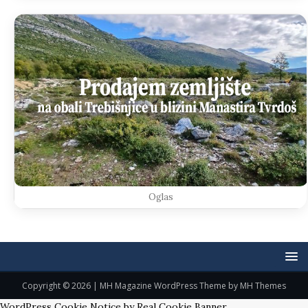
Oglas
Copyright © 2026 | MH Magazine WordPress Theme by
MH Themes
WordPress Cookie Notice by Real Cookie Banner