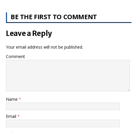
BE THE FIRST TO COMMENT
Leave a Reply
Your email address will not be published.
Comment
Name
*
Email
*