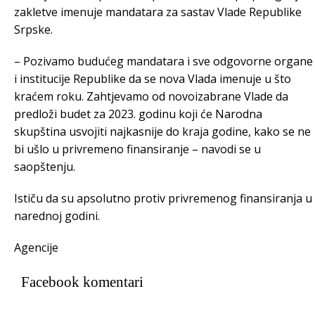
zakletve imenuje mandatara za sastav Vlade Republike
Srpske.
– Pozivamo budućeg mandatara i sve odgovorne organe
i institucije Republike da se nova Vlada imenuje u što
kraćem roku. Zahtjevamo od novoizabrane Vlade da
predloži budet za 2023. godinu koji će Narodna
skupština usvojiti najkasnije do kraja godine, kako se ne
bi ušlo u privremeno finansiranje – navodi se u
saopštenju.
Ističu da su apsolutno protiv privremenog finansiranja u
narednoj godini.
Agencije
Facebook komentari