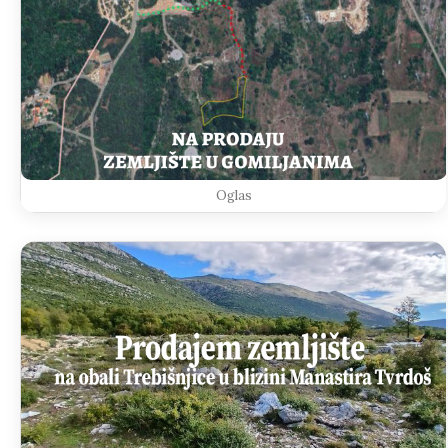
Oglas