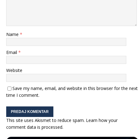
Name
*
Email
*
Website
Save my name, email, and website in this browser for the next
time I comment.
This site uses Akismet to reduce spam.
Learn how your
comment data is processed.