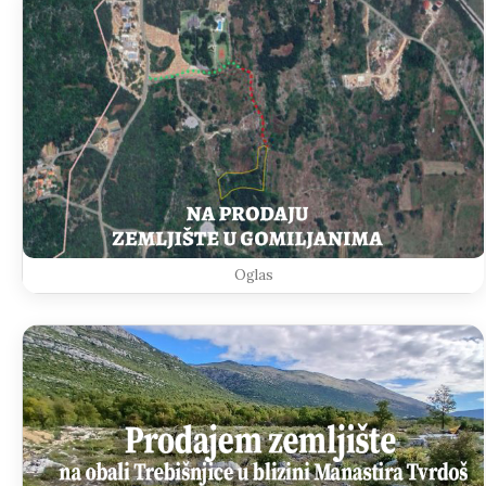
Oglas