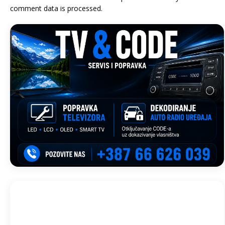
comment data is processed.
Trebinje, BA