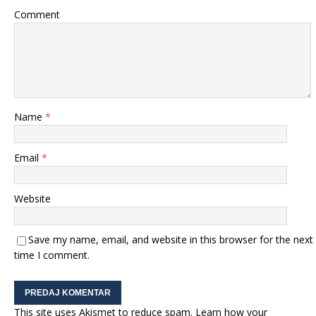
Comment
Name
*
Email
*
Website
Save my name, email, and website in this browser for the next
time I comment.
This site uses Akismet to reduce spam.
Learn how your