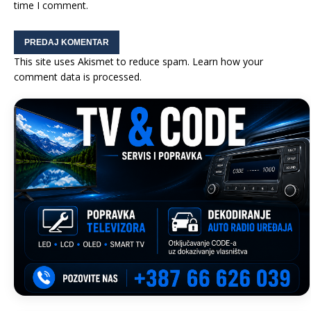
time I comment.
This site uses Akismet to reduce spam.
Learn how your
comment data is processed.