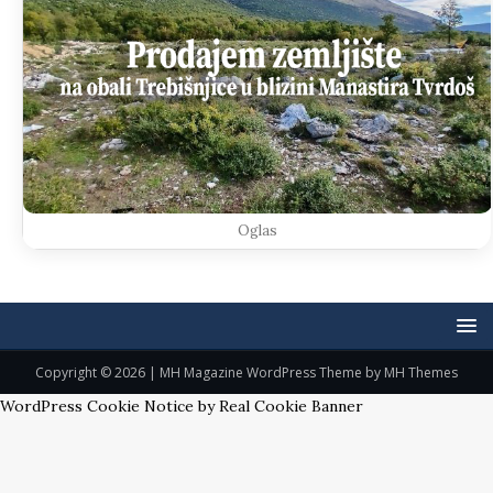
Oglas
Copyright © 2026 | MH Magazine WordPress Theme by
MH Themes
WordPress Cookie Notice by Real Cookie Banner