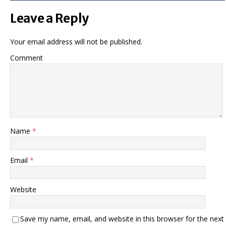
Leave a Reply
Your email address will not be published.
Comment
Name
*
Email
*
Website
Save my name, email, and website in this browser for the next