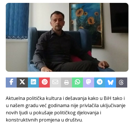
Aktuelna politička kultura i dešavanja kako u BiH tako i
u našem gradu već godinama nije privlačila uključivanje
novih ljudi u pokušaje političkog djelovanja i
konstruktivnih promjena u društvu.