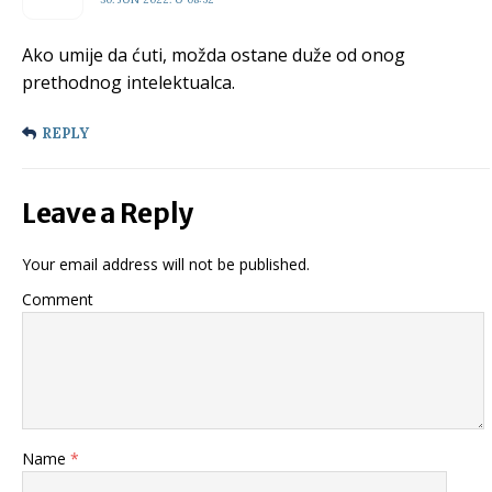
Ako umije da ćuti, možda ostane duže od onog
prethodnog intelektualca.
REPLY
Leave a Reply
Your email address will not be published.
Comment
Name
*