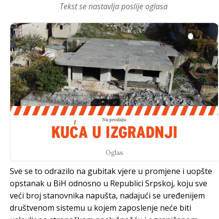
Tekst se nastavlja poslije oglasa
Oglas
Sve se to odrazilo na gubitak vjere u promjene i uopšte
opstanak u BiH odnosno u Republici Srpskoj, koju sve
veći broj stanovnika napušta, nadajući se uređenijem
društvenom sistemu u kojem zaposlenje neće biti