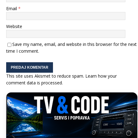
Email
*
Website
Save my name, email, and website in this browser for the next
time I comment.
This site uses Akismet to reduce spam.
Learn how your
comment data is processed.