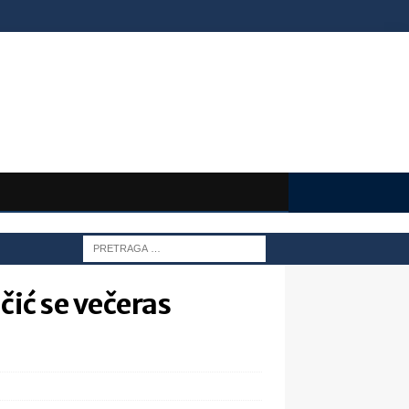
čić se večeras