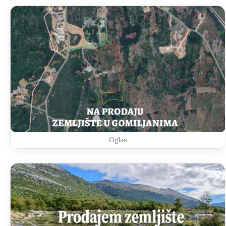
Oglas