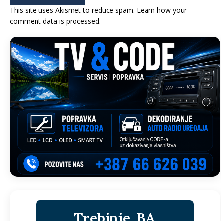
This site uses Akismet to reduce spam.
Learn how your
comment data is processed.
Trebinje, BA