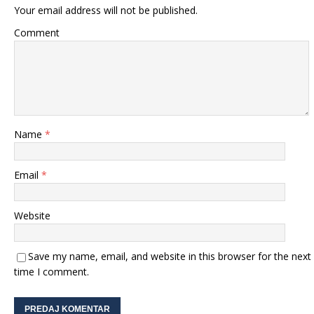
Your email address will not be published.
Comment
Name
*
Email
*
Website
Save my name, email, and website in this browser for the next
time I comment.