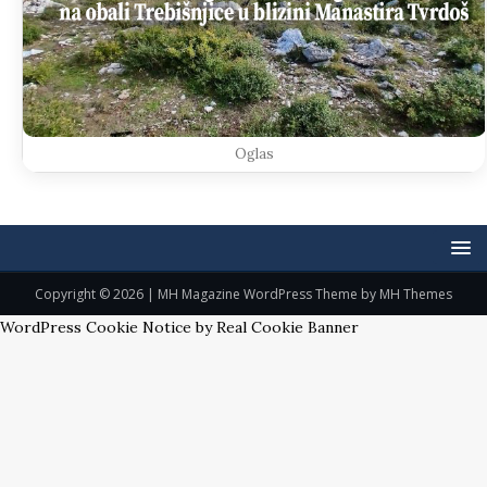
Oglas
Copyright © 2026 | MH Magazine WordPress Theme by
MH Themes
WordPress Cookie Notice by Real Cookie Banner