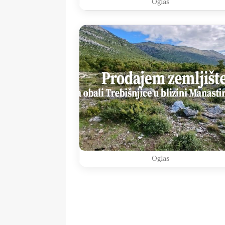
Oglas
Oglas