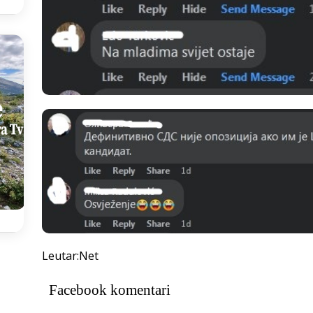
Leutar:Net
Facebook komentari