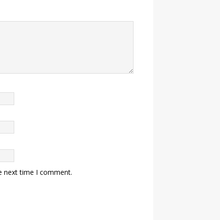
e next time I comment.