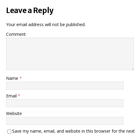
Leave a Reply
Your email address will not be published.
Comment
Name
*
Email
*
Website
Save my name, email, and website in this browser for the next