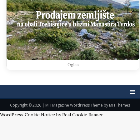
Oglas
Copyright © 2026 | MH Magazine WordPress Theme by
MH Themes
WordPress Cookie Notice by Real Cookie Banner