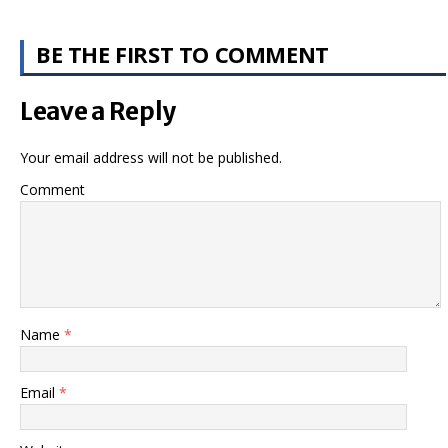
BE THE FIRST TO COMMENT
Leave a Reply
Your email address will not be published.
Comment
Name
*
Email
*