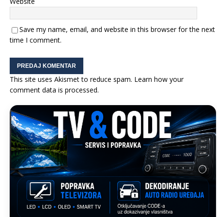
Website
Save my name, email, and website in this browser for the next
time I comment.
This site uses Akismet to reduce spam.
Learn how your
comment data is processed.