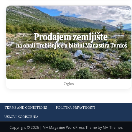
Oglas
TERMS AND CONDITIONS
POLITIKA PRIVATNOSTI
USLOVI KORIŠĆENJA
Copyright © 2026 | MH Magazine WordPress Theme by
MH Themes