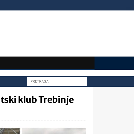
tski klub Trebinje