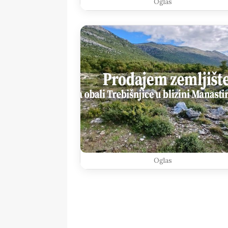
Oglas
Oglas