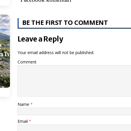
BE THE FIRST TO COMMENT
Leave a Reply
Your email address will not be published.
Comment
Name
*
Email
*