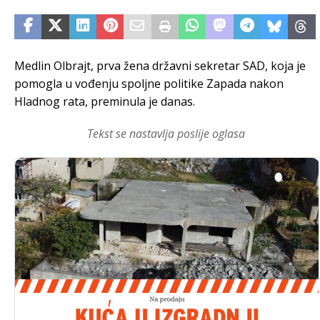
Medlin Olbrajt, prva žena državni sekretar SAD, koja je
pomogla u vođenju spoljne politike Zapada nakon
Hladnog rata, preminula je danas.
Tekst se nastavlja poslije oglasa