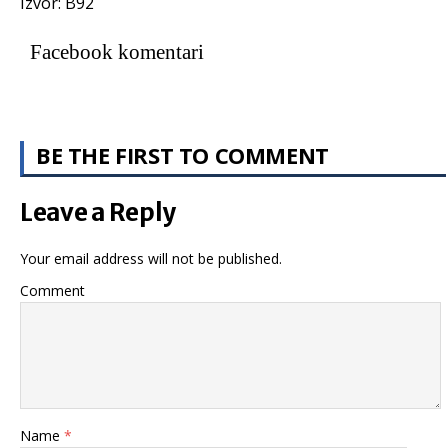
Izvor: B92
Facebook komentari
BE THE FIRST TO COMMENT
Leave a Reply
Your email address will not be published.
Comment
Name
*