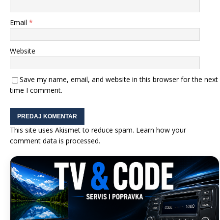
Email
*
Website
Save my name, email, and website in this browser for the next
time I comment.
This site uses Akismet to reduce spam.
Learn how your
comment data is processed.