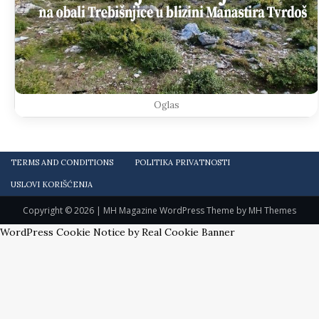
Oglas
TERMS AND CONDITIONS
POLITIKA PRIVATNOSTI
USLOVI KORIŠĆENJA
Copyright © 2026 | MH Magazine WordPress Theme by
MH Themes
WordPress Cookie Notice by Real Cookie Banner