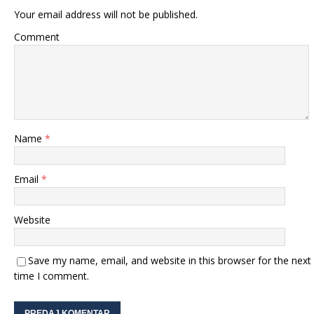
Your email address will not be published.
Comment
Name
*
Email
*
Website
Save my name, email, and website in this browser for the next
time I comment.