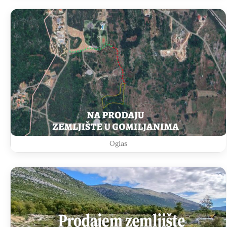
Oglas