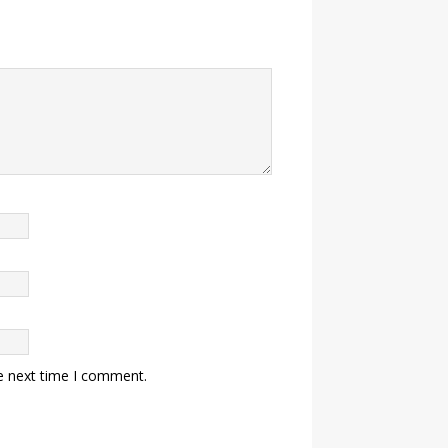
e next time I comment.