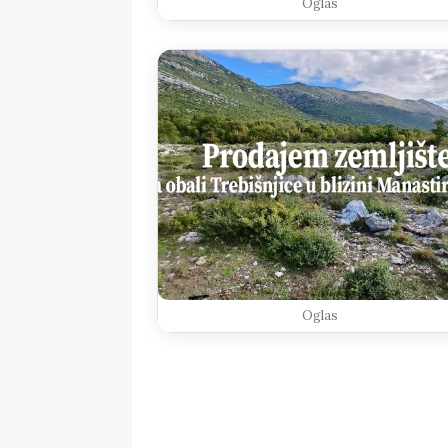
Oglas
Oglas