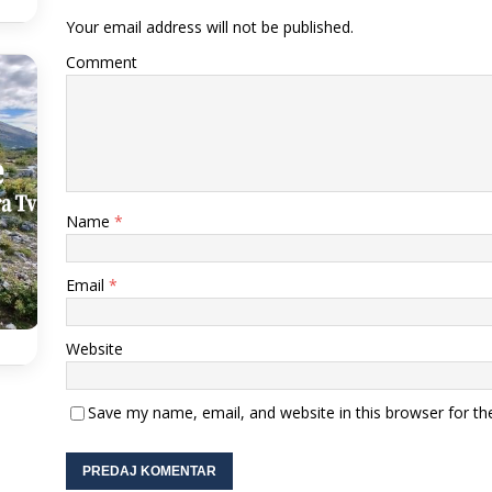
Your email address will not be published.
Comment
Name
*
Email
*
Website
Save my name, email, and website in this browser for th