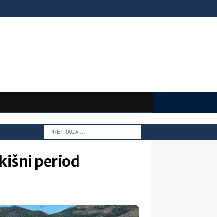
 kišni period