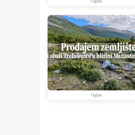
Oglas
Oglas