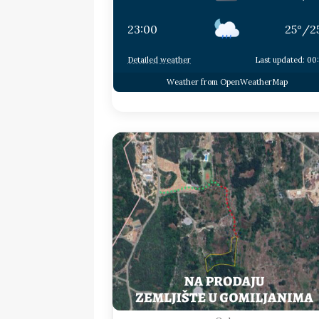
23:00
25
°
/
2
Detailed weather
Last updated: 00
Weather from OpenWeatherMap