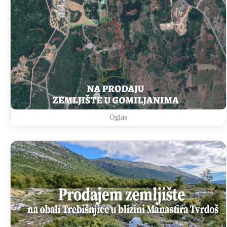
Oglas