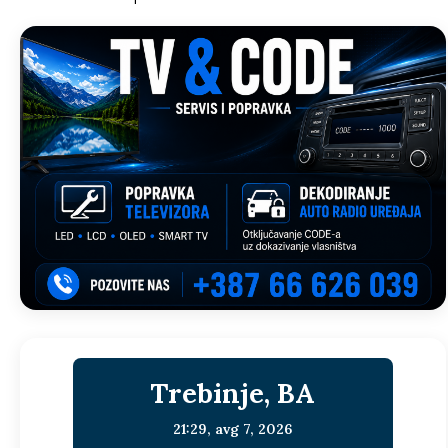
Trebinje, BA
21:29,
avg 7, 2026