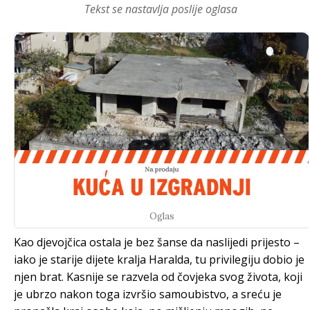
Tekst se nastavlja poslije oglasa
Oglas
Kao djevojčica ostala je bez šanse da naslijedi prijesto –
iako je starije dijete kralja Haralda, tu privilegiju dobio je
njen brat. Kasnije se razvela od čovjeka svog života, koji
je ubrzo nakon toga izvršio samoubistvo, a sreću je