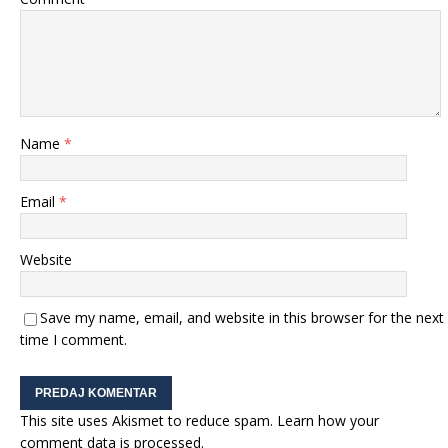
Name
*
Email
*
Website
Save my name, email, and website in this browser for the next
time I comment.
This site uses Akismet to reduce spam.
Learn how your
comment data is processed.