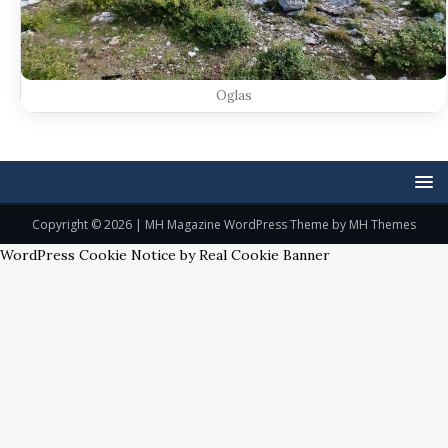
Oglas
Copyright © 2026 | MH Magazine WordPress Theme by
MH Themes
WordPress Cookie Notice by Real Cookie Banner