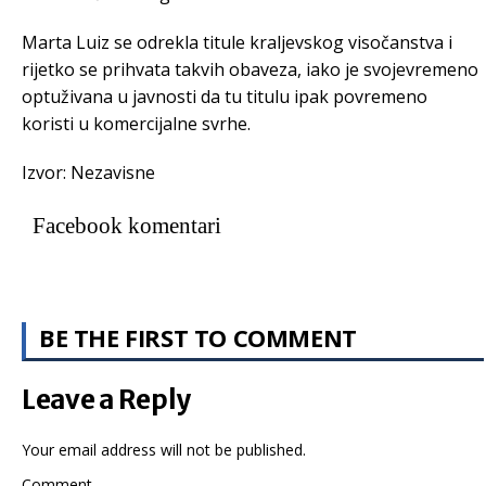
Marta Luiz se odrekla titule kraljevskog visočanstva i
rijetko se prihvata takvih obaveza, iako je svojevremeno
optuživana u javnosti da tu titulu ipak povremeno
koristi u komercijalne svrhe.
Izvor: Nezavisne
Facebook komentari
BE THE FIRST TO COMMENT
Leave a Reply
Your email address will not be published.
Comment