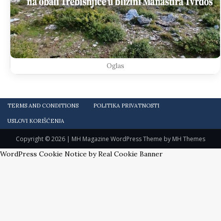
Oglas
TERMS AND CONDITIONS
POLITIKA PRIVATNOSTI
USLOVI KORIŠĆENJA
Copyright © 2026 | MH Magazine WordPress Theme by
MH Themes
WordPress Cookie Notice by Real Cookie Banner