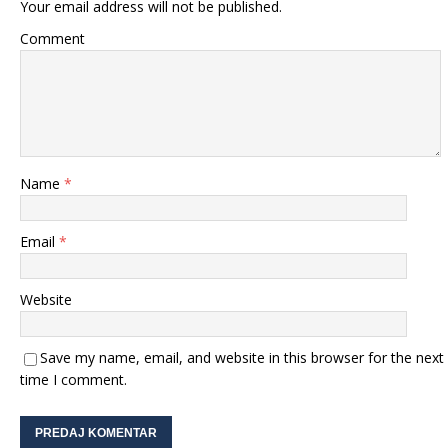
Your email address will not be published.
Comment
Name
*
Email
*
Website
Save my name, email, and website in this browser for the next
time I comment.