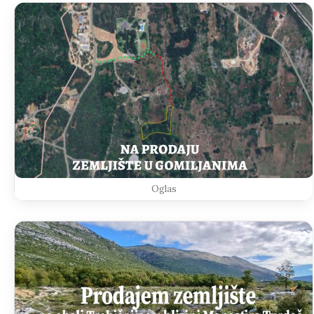
Oglas